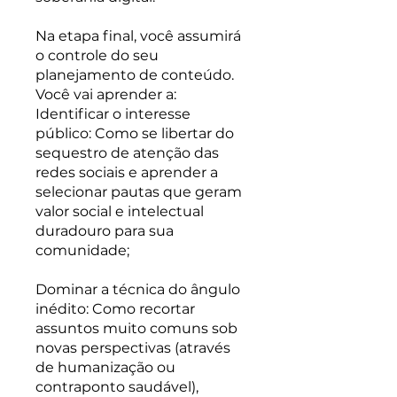
Na etapa final, você assumirá
o controle do seu
planejamento de conteúdo.
Você vai aprender a:
Identificar o interesse
público: Como se libertar do
sequestro de atenção das
redes sociais e aprender a
selecionar pautas que geram
valor social e intelectual
duradouro para sua
comunidade;
Dominar a técnica do ângulo
inédito: Como recortar
assuntos muito comuns sob
novas perspectivas (através
de humanização ou
contraponto saudável),