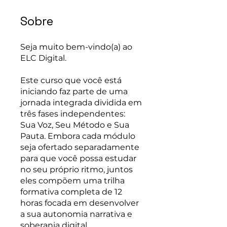
Sobre
Seja muito bem-vindo(a) ao
ELC Digital.
Este curso que você está
iniciando faz parte de uma
jornada integrada dividida em
três fases independentes:
Sua Voz, Seu Método e Sua
Pauta. Embora cada módulo
seja ofertado separadamente
para que você possa estudar
no seu próprio ritmo, juntos
eles compõem uma trilha
formativa completa de 12
horas focada em desenvolver
a sua autonomia narrativa e
soberania digital.