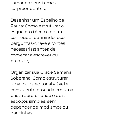
tornando seus temas
surpreendentes;
Desenhar um Espelho de
Pauta: Como estruturar o
esqueleto técnico de um
conteúdo (definindo foco,
perguntas-chave e fontes
necessárias) antes de
começar a escrever ou
produzir;
Organizar sua Grade Semanal
Soberana: Como estruturar
uma rotina editorial viável e
consistente baseada em uma
pauta aprofundada e dois
esboços simples, sem
depender de modismos ou
dancinhas.