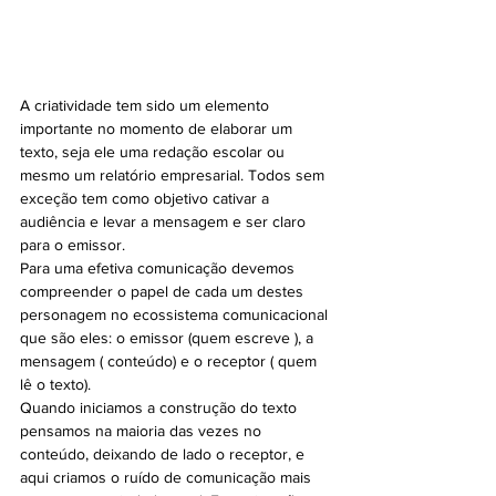
A criatividade tem sido um elemento 
importante no momento de elaborar um 
texto, seja ele uma redação escolar ou 
mesmo um relatório empresarial. Todos sem 
exceção tem como objetivo cativar a 
audiência e levar a mensagem e ser claro 
para o emissor. 
Para uma efetiva comunicação devemos 
compreender o papel de cada um destes 
personagem no ecossistema comunicacional 
que são eles: o emissor (quem escreve ), a 
mensagem ( conteúdo) e o receptor ( quem 
lê o texto).  
Quando iniciamos a construção do texto 
pensamos na maioria das vezes no 
conteúdo, deixando de lado o receptor, e 
aqui criamos o ruído de comunicação mais 