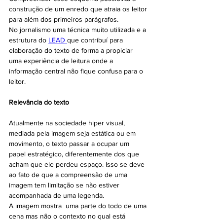
construção de um enredo que atraia os leitor 
para além dos primeiros parágrafos. 
No jornalismo uma técnica muito utilizada e a 
estrutura do 
LEAD 
que contribuí para 
elaboração do texto de forma a propiciar 
uma experiência de leitura onde a 
informação central não fique confusa para o 
leitor. 
Relevância do texto
Atualmente na sociedade hiper visual, 
mediada pela imagem seja estática ou em 
movimento, o texto passar a ocupar um 
papel estratégico, diferentemente dos que 
acham que ele perdeu espaço. Isso se deve 
ao fato de que a compreensão de uma 
imagem tem limitação se não estiver 
acompanhada de uma legenda. 
A imagem mostra  uma parte do todo de uma 
cena mas não o contexto no qual está 