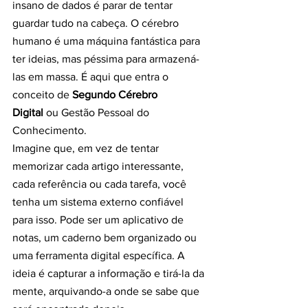
insano de dados é parar de tentar 
guardar tudo na cabeça. O cérebro 
humano é uma máquina fantástica para 
ter ideias, mas péssima para armazená-
las em massa. É aqui que entra o 
conceito de 
Segundo Cérebro 
Digital
 ou Gestão Pessoal do 
Conhecimento.
Imagine que, em vez de tentar 
memorizar cada artigo interessante, 
cada referência ou cada tarefa, você 
tenha um sistema externo confiável 
para isso. Pode ser um aplicativo de 
notas, um caderno bem organizado ou 
uma ferramenta digital específica. A 
ideia é capturar a informação e tirá-la da 
mente, arquivando-a onde se sabe que 