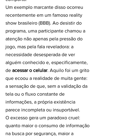
Um exemplo marcante disso ocorreu 
recentemente em um famoso reality 
show brasileiro (BBB). Ao desistir do 
programa, uma participante chamou a 
atenção não apenas pela pressão do 
jogo, mas pela fala reveladora: a 
necessidade desesperada de ver 
alguém conhecido e, especificamente, 
de 
acessar o celular
. Aquilo foi um grito 
que ecoou a realidade de muita gente: 
a sensação de que, sem a validação da 
tela ou o fluxo constante de 
informações, a própria existência 
parece incompleta ou insuportável.
O excesso gera um paradoxo cruel: 
quanto maior o consumo de informação 
na busca por segurança, maior a 