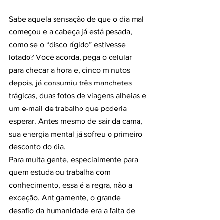
Sabe aquela sensação de que o dia mal 
começou e a cabeça já está pesada, 
como se o “disco rígido” estivesse 
lotado? Você acorda, pega o celular 
para checar a hora e, cinco minutos 
depois, já consumiu três manchetes 
trágicas, duas fotos de viagens alheias e 
um e-mail de trabalho que poderia 
esperar. Antes mesmo de sair da cama, 
sua energia mental já sofreu o primeiro 
desconto do dia.
Para muita gente, especialmente para 
quem estuda ou trabalha com 
conhecimento, essa é a regra, não a 
exceção. Antigamente, o grande 
desafio da humanidade era a falta de 