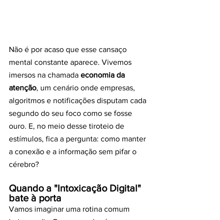
Não é por acaso que esse cansaço 
mental constante aparece. Vivemos 
imersos na chamada 
economia da 
atenção
, um cenário onde empresas, 
algoritmos e notificações disputam cada 
segundo do seu foco como se fosse 
ouro. E, no meio desse tiroteio de 
estímulos, fica a pergunta: como manter 
a conexão e a informação sem pifar o 
cérebro?
Quando a "Intoxicação Digital" 
bate à porta
Vamos imaginar uma rotina comum 