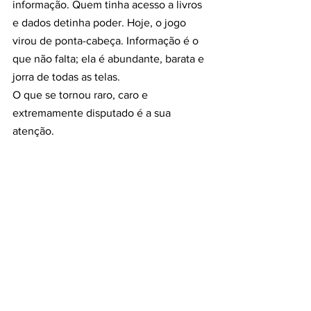
informação. Quem tinha acesso a livros 
e dados detinha poder. Hoje, o jogo 
virou de ponta-cabeça. Informação é o 
que não falta; ela é abundante, barata e 
jorra de todas as telas.
O que se tornou raro, caro e 
extremamente disputado é a sua 
atenção.