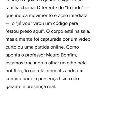
família chama. Diferente do “tô indo” — 
que indica movimento e ação imediata 
—, o “já vou” virou um código para 
"estou preso aqui". O corpo está na sala, 
mas a mente foi capturada por um vídeo 
curto ou uma partida online. Como 
aponta o professor Mauro Bonfim, 
estamos trocando o olhar no olho pela 
notificação na tela, normalizando um 
cenário onde a presença física não 
garante a presença real.