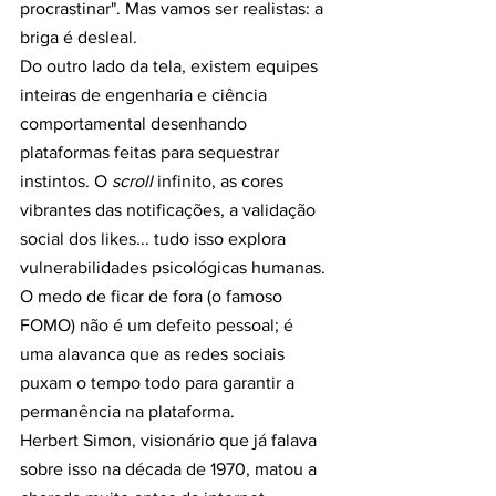
procrastinar". Mas vamos ser realistas: a 
briga é desleal.
Do outro lado da tela, existem equipes 
inteiras de engenharia e ciência 
comportamental desenhando 
plataformas feitas para sequestrar 
instintos. O 
scroll
 infinito, as cores 
vibrantes das notificações, a validação 
social dos likes... tudo isso explora 
vulnerabilidades psicológicas humanas. 
O medo de ficar de fora (o famoso 
FOMO) não é um defeito pessoal; é 
uma alavanca que as redes sociais 
puxam o tempo todo para garantir a 
permanência na plataforma.
Herbert Simon, visionário que já falava 
sobre isso na década de 1970, matou a 