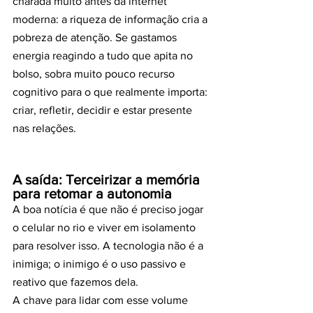
charada muito antes da internet 
moderna: a riqueza de informação cria a 
pobreza de atenção. Se gastamos 
energia reagindo a tudo que apita no 
bolso, sobra muito pouco recurso 
cognitivo para o que realmente importa: 
criar, refletir, decidir e estar presente 
nas relações.
A saída: Terceirizar a memória 
para retomar a autonomia
A boa notícia é que não é preciso jogar 
o celular no rio e viver em isolamento 
para resolver isso. A tecnologia não é a 
inimiga; o inimigo é o uso passivo e 
reativo que fazemos dela.
A chave para lidar com esse volume 