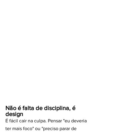
Não é falta de disciplina, é 
design
É fácil cair na culpa. Pensar "eu deveria 
ter mais foco" ou "preciso parar de 