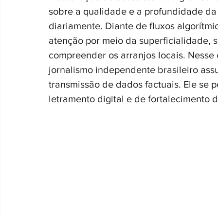
sobre a qualidade e a profundidade da
diariamente. Diante de fluxos algorítmi
atenção por meio da superficialidade, 
compreender os arranjos locais. Nesse c
jornalismo independente brasileiro as
transmissão de dados factuais. Ele se 
letramento digital e de fortalecimento d