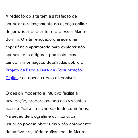
A redação do site tem a satisfação de 
anunciar o relançamento do espaço online 
do jornalista, podcaster e professor Mauro 
Bonfim. O site renovado oferece uma 
experiência aprimorada para explorar não 
apenas seus artigos e podcasts, mas 
também informações detalhadas sobre o
Projeto da Escola Livre de Comunicação 
Digital 
e os novos cursos disponíveis.
O design moderno e intuitivo facilita a 
navegação, proporcionando aos visitantes 
acesso fácil a uma variedade de conteúdos. 
Na seção de biografia e currículo, os 
usuários podem obter uma visão abrangente 
da notável trajetória profissional de Mauro 