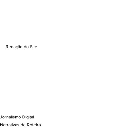
Redação do Site  
Jornalismo Digital
Narrativas de Roteiro