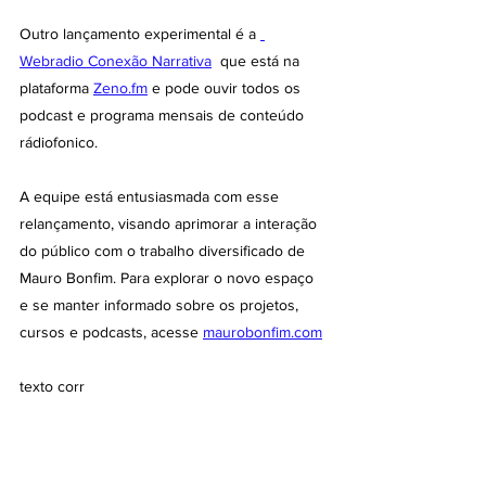
Outro lançamento experimental é a 
Webradio Conexão Narrativa
  que está na 
plataforma 
Zeno.fm
 e pode ouvir todos os 
podcast e programa mensais de conteúdo 
rádiofonico. 
A equipe está entusiasmada com esse 
relançamento, visando aprimorar a interação 
do público com o trabalho diversificado de 
Mauro Bonfim. Para explorar o novo espaço 
e se manter informado sobre os projetos, 
cursos e podcasts, acesse 
maurobonfim.com
texto corr