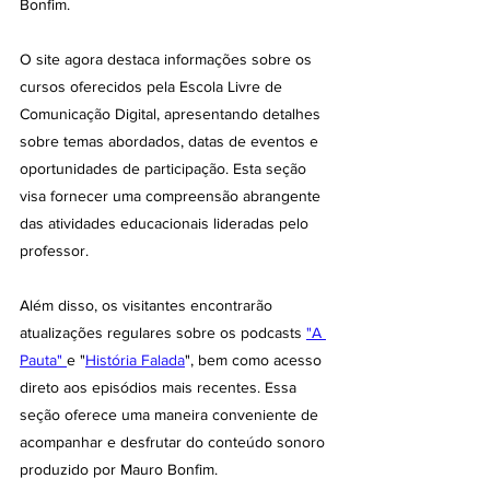
Bonfim.
O site agora destaca informações sobre os 
cursos oferecidos pela Escola Livre de 
Comunicação Digital, apresentando detalhes 
sobre temas abordados, datas de eventos e 
oportunidades de participação. Esta seção 
visa fornecer uma compreensão abrangente 
das atividades educacionais lideradas pelo 
professor.
Além disso, os visitantes encontrarão 
atualizações regulares sobre os podcasts 
"A 
Pauta" 
e "
História Falada
", bem como acesso 
direto aos episódios mais recentes. Essa 
seção oferece uma maneira conveniente de 
acompanhar e desfrutar do conteúdo sonoro 
produzido por Mauro Bonfim.