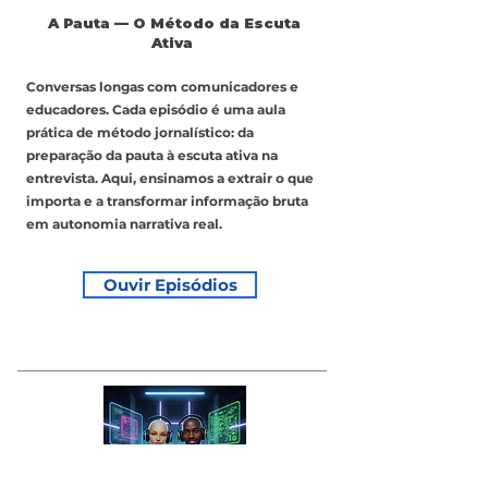
A Pauta — O Método da Escuta
Ativa
Conversas longas com comunicadores e
educadores. Cada episódio é uma aula
prática de método jornalístico: da
preparação da pauta à escuta ativa na
entrevista. Aqui, ensinamos a extrair o que
importa e a transformar informação bruta
em autonomia narrativa real.
Ouvir Episódios