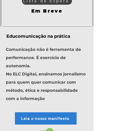
Lista de Espera
Em Breve
Educomunicação na prática
Comunicação não é ferramenta de
performance. É exercício de
autonomia.
No ELC Digital, ensinamos jornalismo
para quem quer comunicar com
método, ética e responsabilidade
com a informação
Leia o nosso manifesto