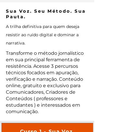
Sua Voz. Seu Método. Sua
Pauta.
A trilha definitiva para quem deseja
resistir ao ruído digital e dominar a
narrativa.
Transforme o método jornalístico
em sua principal ferramenta de
resistência. Acesse 3 percursos
técnicos focados em apuração,
verificação e narração. Conteúdo
online, gratuito e exclusivo para
Comunicadores, Criadores de
Conteúdos ( professores e
estudantes ) e interessados em
comunicação.
Curso 1 - Sua Voz