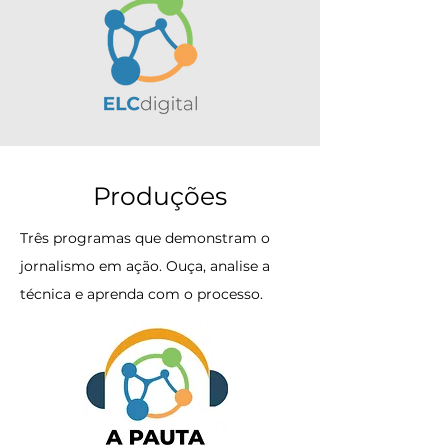
Produções
Três programas que demonstram o
jornalismo em ação. Ouça, analise a
técnica e aprenda com o processo.